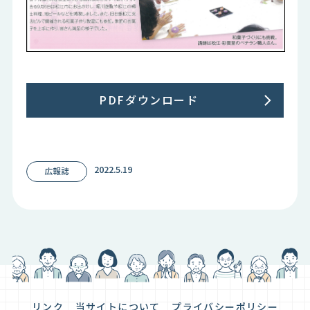
PDFダウンロード
2022.5.19
広報誌
リンク
当サイトについて
プライバシーポリシー