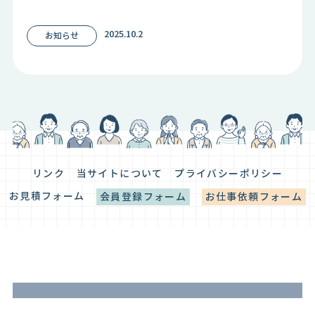
2025.10.2
お知らせ
リンク
当サイトについて
プライバシーポリシー
お見積フォーム
会員登録フォーム
お仕事依頼フォーム